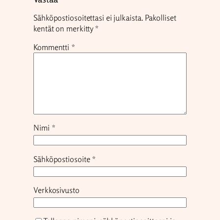
Sähköpostiosoitettasi ei julkaista.
Pakolliset
kentät on merkitty
*
Kommentti
*
Nimi
*
Sähköpostiosoite
*
Verkkosivusto