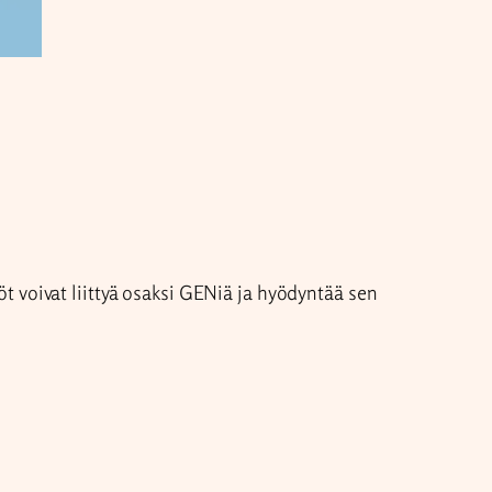
 voivat liittyä osaksi GENiä ja hyödyntää sen