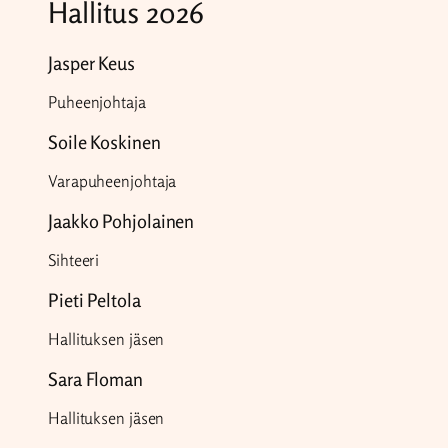
Hallitus 2026
Jasper Keus
Puheenjohtaja
Soile Koskinen
Varapuheenjohtaja
Jaakko Pohjolainen
Sihteeri
Pieti Peltola
Hallituksen jäsen
Sara Floman
Hallituksen jäsen