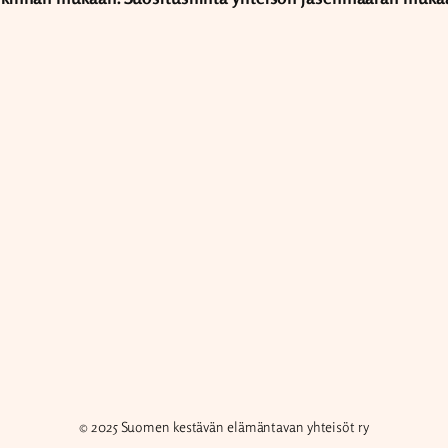
© 2025 Suomen kestävän elämäntavan yhteisöt ry