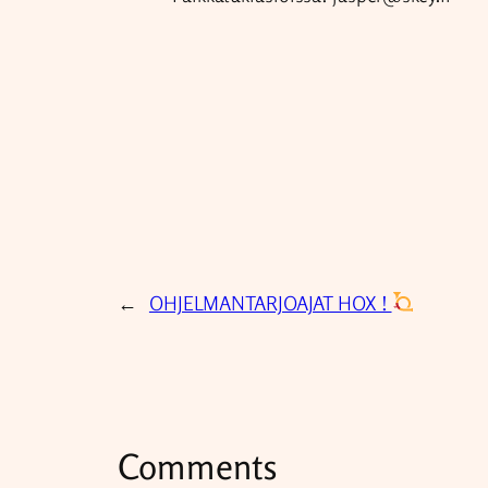
←
OHJELMANTARJOAJAT HOX !
Comments